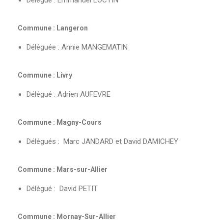
Délégué : Emmanuel LOCTIN
Commune : Langeron
Déléguée : Annie MANGEMATIN
Commune : Livry
Délégué : Adrien AUFEVRE
Commune : Magny-Cours
Délégués : Marc JANDARD et David DAMICHEY
Commune : Mars-sur-Allier
Délégué : David PETIT
Commune : Mornay-Sur-Allier