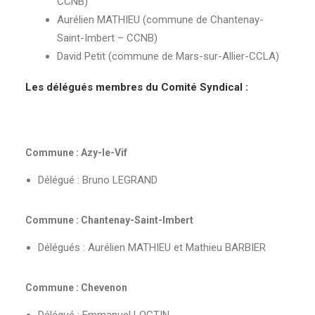
CCNB)
Aurélien MATHIEU (commune de Chantenay-
Saint-Imbert – CCNB)
David Petit (commune de Mars-sur-Allier-CCLA)
Les délégués membres du Comité Syndical :
Commune : Azy-le-Vif
Délégué : Bruno LEGRAND
Commune : Chantenay-Saint-Imbert
Délégués : Aurélien MATHIEU et Mathieu BARBIER
Commune : Chevenon