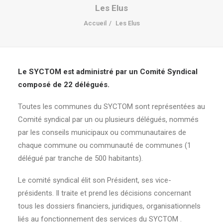
Les Elus
Accueil
Les Elus
Le SYCTOM est administré par un Comité Syndical
composé de 22 délégués.
Toutes les communes du SYCTOM sont représentées au
Comité syndical par un ou plusieurs délégués, nommés
par les conseils municipaux ou communautaires de
chaque commune ou communauté de communes (1
délégué par tranche de 500 habitants).
Le comité syndical élit son Président, ses vice-
présidents. Il traite et prend les décisions concernant
tous les dossiers financiers, juridiques, organisationnels
liés au fonctionnement des services du SYCTOM .