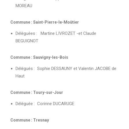
MOREAU
Commune : Saint-Pierre-le-Moûtier
Déléguées : Martine LIVROZET -et Claude
BEGUIGNOT
Commune : Sauvigny-les-Bois
Délégués : Sophie DESSAUNY et Valentin JACOBE de
Haut
Commune : Toury-sur-Jour
Déléguée : Corinne DUCARUGE
Commune : Tresnay