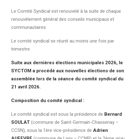
Le Comité Syndical est renouvelé à la suite de chaque
renouvèlement général des conseils municipaux et
communautaires
Le comité syndical se réunit au moins une fois par
trimestre.
Suite aux dernières élections municipales 2026, le
SYCTOM a procédé aux nouvelles élections de son
assemblée lors de la séance du comité syndical du
21 avril 2026.
Composition du comité syndical :
Le comité syndical est sous la présidence de
Bernard
SOULAT
(commune de Saint-Germain-Chassenay –
CCSN), sous la 1ère vice-présidence de
Adrien
AUFEVRE
(commune de Livry – CCNB) et la 2ème vice-