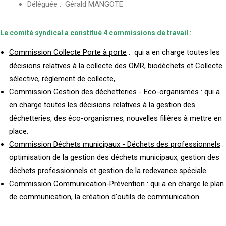
Déléguée : Gérald MANGOTE
Le comité syndical a constitué 4 commissions de travail :
Commission Collecte Porte à porte
: qui a en charge toutes les
décisions relatives à la collecte des OMR, biodéchets et Collecte
sélective, règlement de collecte, ...
Commission Gestion des déchetteries - Eco-organismes
: qui a
en charge toutes les décisions relatives à la gestion des
déchetteries, des éco-organismes, nouvelles filières à mettre en
place.
Commission Déchets municipaux - Déchets des professionnels
:
optimisation de la gestion des déchets municipaux, gestion des
déchets professionnels et gestion de la redevance spéciale.
Commission Communication-Prévention
: qui a en charge le plan
de communication, la création d'outils de communication