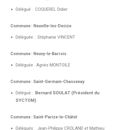
Délégué : COQUEREL Didier
Commune : Neuville-les-Decize
Déléguée : Stéphanie VINCENT
Commune : Neuvy-le-Barrois
Déléguée : Agnès MONTOILE
Commune : Saint-Germain-Chassenay
Délégué :
Bernard SOULAT (Président du
SYCTOM)
Commune : Saint-Parize-le-Châtel
Délégués : Jean-Philippe CROLAND et Mathieu