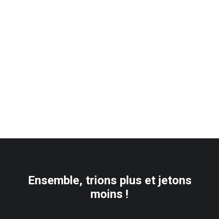
Ensemble, trions plus et jetons
moins !