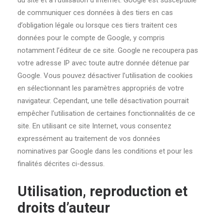
du site et à l’utilisation d’Internet. Google est susceptible
de communiquer ces données à des tiers en cas
d’obligation légale ou lorsque ces tiers traitent ces
données pour le compte de Google, y compris
notamment l’éditeur de ce site. Google ne recoupera pas
votre adresse IP avec toute autre donnée détenue par
Google. Vous pouvez désactiver l’utilisation de cookies
en sélectionnant les paramètres appropriés de votre
navigateur. Cependant, une telle désactivation pourrait
empêcher l’utilisation de certaines fonctionnalités de ce
site. En utilisant ce site Internet, vous consentez
expressément au traitement de vos données
nominatives par Google dans les conditions et pour les
finalités décrites ci-dessus.
Utilisation, reproduction et
droits d’auteur