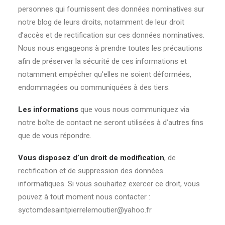
personnes qui fournissent des données nominatives sur
notre blog de leurs droits, notamment de leur droit
d’accès et de rectification sur ces données nominatives.
Nous nous engageons à prendre toutes les précautions
afin de préserver la sécurité de ces informations et
notamment empêcher qu’elles ne soient déformées,
endommagées ou communiquées à des tiers.
Les informations
que vous nous communiquez via
notre boîte de contact ne seront utilisées à d’autres fins
que de vous répondre.
Vous disposez d’un droit de modification
, de
rectification et de suppression des données
informatiques. Si vous souhaitez exercer ce droit, vous
pouvez à tout moment nous contacter :
syctomdesaintpierrelemoutier@yahoo.fr