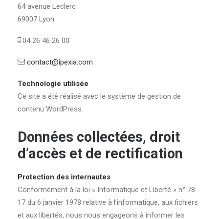
64 avenue Leclerc
69007 Lyon
04 26 46 26 00
contact@ipexia.com
Technologie utilisée
Ce site a été réalisé avec le système de gestion de
contenu WordPress.
Données collectées, droit
d’accès et de rectification
Protection des internautes
Conformément à la loi « Informatique et Liberté » n° 78-
17 du 6 janvier 1978 relative à l’informatique, aux fichiers
et aux libertés, nous nous engageons à informer les