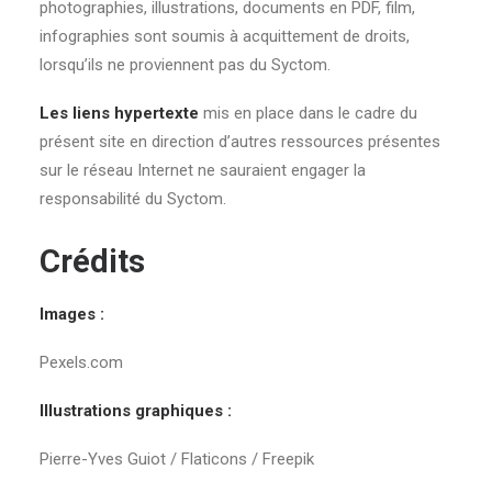
photographies, illustrations, documents en PDF, film,
infographies sont soumis à acquittement de droits,
lorsqu’ils ne proviennent pas du Syctom.
Les liens hypertexte
mis en place dans le cadre du
présent site en direction d’autres ressources présentes
sur le réseau Internet ne sauraient engager la
responsabilité du Syctom.
Crédits
Images :
Pexels.com
Illustrations graphiques :
Pierre-Yves Guiot / Flaticons / Freepik