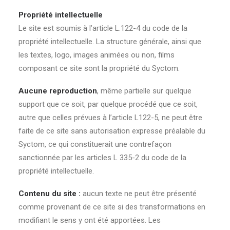
Propriété intellectuelle
Le site est soumis à l’article L.122-4 du code de la
propriété intellectuelle. La structure générale, ainsi que
les textes, logo, images animées ou non, films
composant ce site sont la propriété du Syctom.
Aucune reproduction
, même partielle sur quelque
support que ce soit, par quelque procédé que ce soit,
autre que celles prévues à l’article L122-5, ne peut être
faite de ce site sans autorisation expresse préalable du
Syctom, ce qui constituerait une contrefaçon
sanctionnée par les articles L 335-2 du code de la
propriété intellectuelle.
Contenu du site :
aucun texte ne peut être présenté
comme provenant de ce site si des transformations en
modifiant le sens y ont été apportées. Les