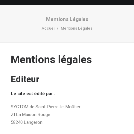
Mentions Légales
Accueil
Mentions Légales
Mentions légales
Editeur
Le site est édité par :
SYCTOM de Saint-Pierre-le-Moûtier
ZI La Maison Rouge
58240 Langeron