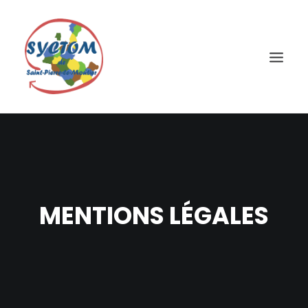
MENTIONS LÉGALES