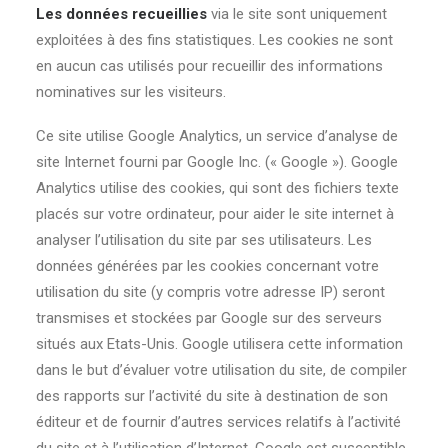
Les données recueillies
via le site sont uniquement
exploitées à des fins statistiques. Les cookies ne sont
en aucun cas utilisés pour recueillir des informations
nominatives sur les visiteurs.
Ce site utilise Google Analytics, un service d’analyse de
site Internet fourni par Google Inc. (« Google »). Google
Analytics utilise des cookies, qui sont des fichiers texte
placés sur votre ordinateur, pour aider le site internet à
analyser l’utilisation du site par ses utilisateurs. Les
données générées par les cookies concernant votre
utilisation du site (y compris votre adresse IP) seront
transmises et stockées par Google sur des serveurs
situés aux Etats-Unis. Google utilisera cette information
dans le but d’évaluer votre utilisation du site, de compiler
des rapports sur l’activité du site à destination de son
éditeur et de fournir d’autres services relatifs à l’activité