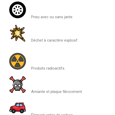
Pneu avec ou sans jante.
Déchet à caractère explosif.
Produits radioactifs.
Amiante et plaque fibrociment.