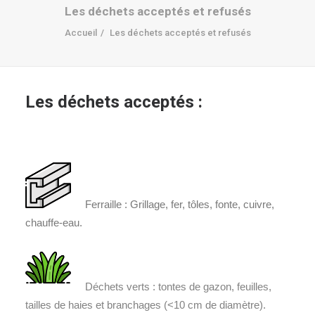
Les déchets acceptés et refusés
Accueil
Les déchets acceptés et refusés
Les déchets acceptés :
Ferraille :
Grillage, fer, tôles, fonte, cuivre,
chauffe-eau.
Déchets verts : tontes de gazon, feuilles,
tailles de haies et branchages (<10 cm de diamètre).