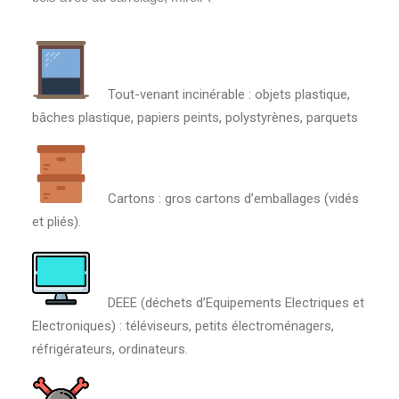
Tout-venant incinérable : objets plastique,
bâches plastique, papiers peints, polystyrènes, parquets
Cartons : gros cartons d’emballages (vidés
et pliés).
DEEE (déchets d’Equipements Electriques et
Electroniques) : téléviseurs, petits électroménagers,
réfrigérateurs, ordinateurs.