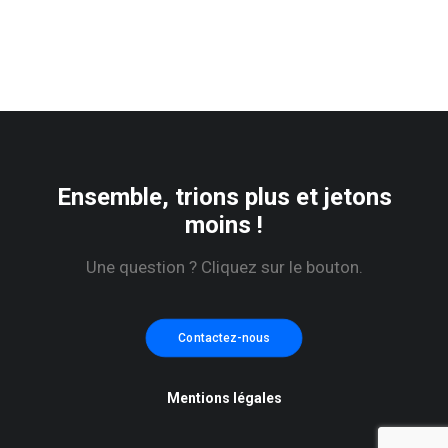
Ensemble, trions plus et jetons
moins !
Une question ? Cliquez sur le bouton.
Contactez-nous
Mentions légales