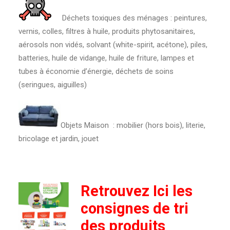
Déchets toxiques des ménages : peintures,
vernis, colles, filtres à huile, produits phytosanitaires,
aérosols non vidés, solvant (white-spirit, acétone), piles,
batteries, huile de vidange, huile de friture, lampes et
tubes à économie d’énergie, déchets de soins
(seringues, aiguilles)
Objets Maison : mobilier (hors bois), literie,
bricolage et jardin, jouet
Retrouvez Ici les
consignes de tri
des produits