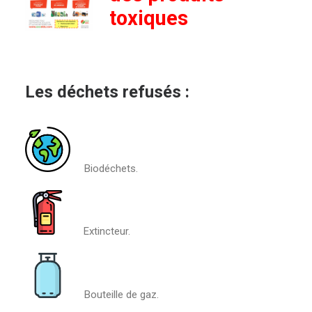
toxiques
Les déchets refusés :
Biodéchets.
Extincteur.
Bouteille de gaz.