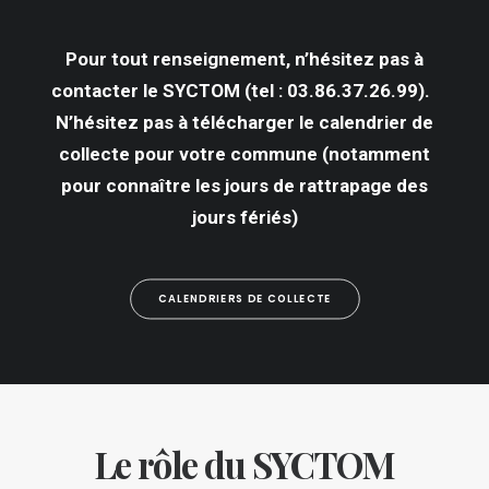
Pour tout renseignement, n’hésitez pas à
contacter le SYCTOM (tel : 03.86.37.26.99).
N’hésitez pas à télécharger le calendrier de
collecte pour votre commune (notamment
pour connaître les jours de rattrapage des
jours fériés)
CALENDRIERS DE COLLECTE
Le rôle du SYCTOM