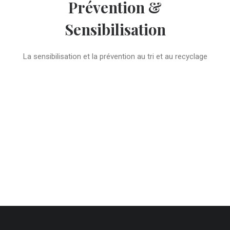
Prévention &
Sensibilisation
La sensibilisation et la prévention au tri et au recyclage