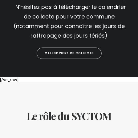
N’hésitez pas à télécharger le calendrier
de collecte pour votre commune
(notamment pour connaître les jours de
rattrapage des jours fériés)
CALENDRIERS DE COLLECTE
[/vc_row]
Le rôle du SYCTOM