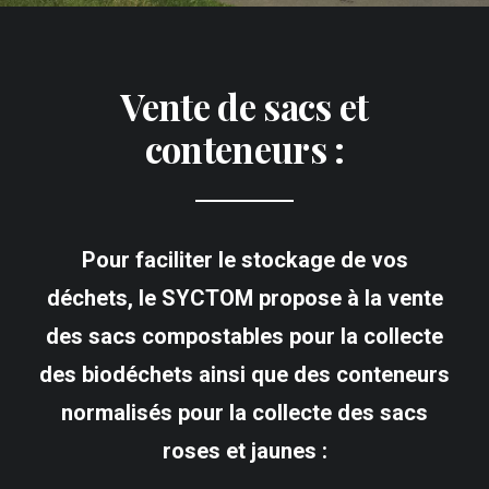
Vente de sacs et
conteneurs :
Pour faciliter le stockage de vos
déchets, le SYCTOM propose à la vente
des sacs compostables pour la collecte
des biodéchets ainsi que des conteneurs
normalisés pour la collecte des sacs
roses et jaunes :