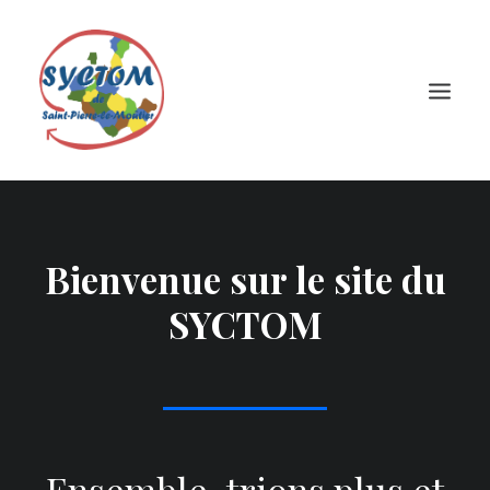
Bienvenue sur le site du
SYCTOM