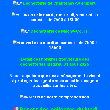
Déchetterie de Chantenay-St-Imbert :
ouverte le mardi, mercredi, vendredi et
samedi :
de 7h00 à 13h00.
Déchetterie de Magny-Cours :
ouverte du mardi au samedi :
de 7h00 à
13h00
Détail des horaires d'ouverture des
déchetteries jusqu'au 31 août 2026
Nous rappelons que ces aménagements visent
à protéger les agents mais aussi les usagers
accueillis sur les sites.
Merci de votre compréhension.
Report des collectes du lundi