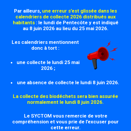
Par ailleurs,
une erreur s’est glissée dans les
calendriers de collecte 2026 distribués aux
habitants
: le lundi de Pentecôte y est indiqué
au 8 juin 2026 au lieu du 25 mai 2026.
Les calendriers mentionnent
donc à tort :
une collecte le lundi 25 mai
2026 ;
une absence de collecte le lundi 8 juin 2026.
La collecte des biodéchets sera bien assurée
normalement le lundi 8 juin 2026.
Le SYCTOM vous remercie de votre
compréhension et vous prie de l’excuser pour
cette erreur.