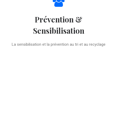
Prévention &
Sensibilisation
La sensibilisation et la prévention au tri et au recyclage