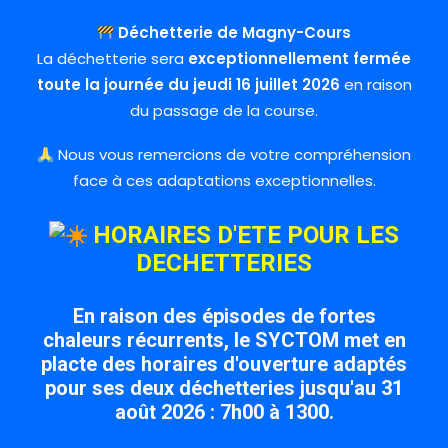
Déchetterie de Magny-Cours
La déchetterie sera
exceptionnellement fermée
toute la journée du jeudi 16 juillet 2026
en raison
du passage de la course.
Nous vous remercions de votre compréhension
face à ces adaptations exceptionnelles.
HORAIRES D'ETE POUR LES
DECHETTERIES
En raison des épisodes de fortes
chaleurs récurrents, le SYCTOM met en
placte des horaires d'ouverture adaptés
pour ses deux déchetteries jusqu'au 31
août 2026 : 7h00 à 1300.