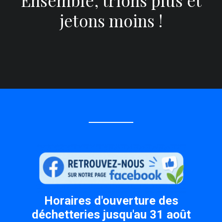
Ensemble, trions plus et
jetons moins !
Horaires d'ouverture des
déchetteries jusqu'au 31 août