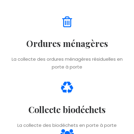
Ordures ménagères
La collecte des ordures ménagères résiduelles en
porte à porte
Collecte biodéchets
La collecte des biodéchets en porte à porte