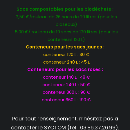
Sacs compostables pour les biodéchets :
2,50 €/rouleau de 26 sacs de 20 litres (pour les
bioseaux)
5,00 €/ rouleau de 10 sacs de 120 litres (pour les
conteneurs 120 L)
Conteneurs pour les sacs jaunes :
conteneur 120 L : 30 €
conteneur 240 L : 45 L
Conteneurs pour les sacs roses :
conteneur 140 L : 48 €
conteneur 240 L : 50 €
conteneur 360 L : 90 €
conteneur 660 L : 190 €
Pour tout renseignement, n’hésitez pas à
contacter le SYCTOM (tel : 03.86.37.26.99).