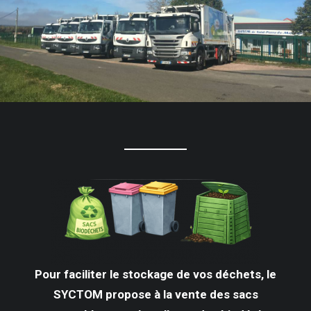
Pour faciliter le stockage de vos déchets, le
SYCTOM propose à la vente des sacs