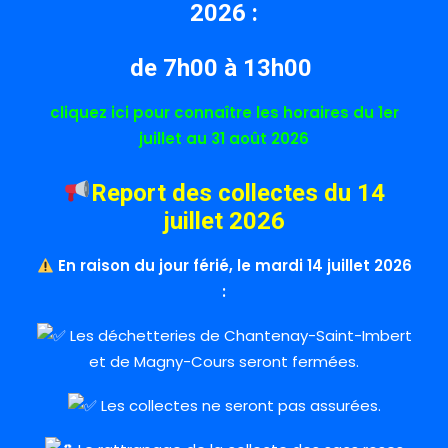
2026 :
de 7h00 à 13h00
cliquez ici pour connaître les horaires du 1er
juillet au 31 août 2026
Report des collectes du 14
juillet 2026
En raison du jour férié, le mardi 14 juillet 2026
:
Les déchetteries de Chantenay-Saint-Imbert
et de Magny-Cours seront fermées.
Les collectes ne seront pas assurées.