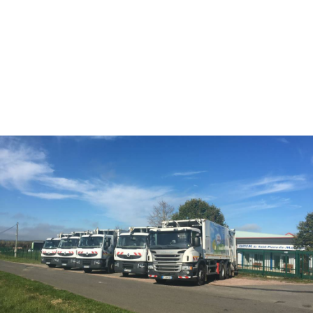
Nous demandons et imposons le respect des gestes
barrières avec le m