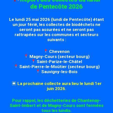
de Pentecôte 2026
Le lundi 25 mai 2026 (lundi de Pentecôte) étant
un jour férié, les collectes de biodéchets ne
seront pas assurées et ne seront pas
rattrapées sur les communes et secteurs
suivants :
Chevenon
Magny-Cours (secteur bourg)
Saint-Parize-le-Châtel
Saint-Pierre-le-Moûtier (secteur bourg)
Sauvigny-les-Bois
La prochaine collecte aura lieu le lundi 1er
juin 2026.
Pour rappel, les déchetteries de Chantenay-
Saint-Imbert et de Magny-Cours sont fermées
tous les lundis.