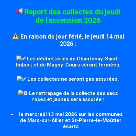
Report des collectes du jeudi
de l'ascension 2026
En raison du jour férié, le jeudi 14 mai
2026 :
Les déchetteries de Chantenay-Saint-
Imbert et de Magny-Cours seront fermées.
Les collectes ne seront pas assurées.
Le rattrapage de la collecte des sacs
roses et jaunes sera assurée :
le mercredi 13 mai 2026 sur les communes
de Mars-sur-Allier et St-Pierre-le-Moûtier
écarts