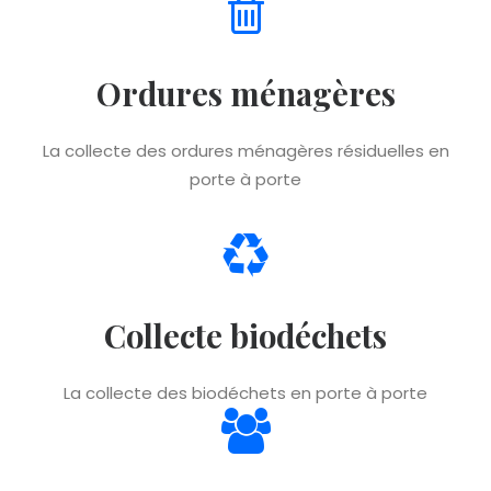
Ordures ménagères
La collecte des ordures ménagères résiduelles en
porte à porte
Collecte biodéchets
La collecte des biodéchets en porte à porte