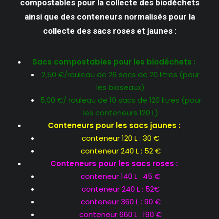
compostables pour la collecte des biodéchets
ainsi que des conteneurs normalisés pour la
collecte des sacs roses et jaunes :
Sacs compostables pour les biodéchets :
2,50 €/rouleau de 26 sacs de 20 litres (pour
les bioseaux)
5,00 €/ rouleau de 10 sacs de 120 litres (pour
les conteneurs 120 L)
Conteneurs pour les sacs jaunes :
conteneur 120 L : 30 €
conteneur 240 L : 52 €
Conteneurs pour les sacs roses :
conteneur 140 L : 45 €
conteneur 240 L : 52€
conteneur 360 L : 90 €
conteneur 660 L : 190 €