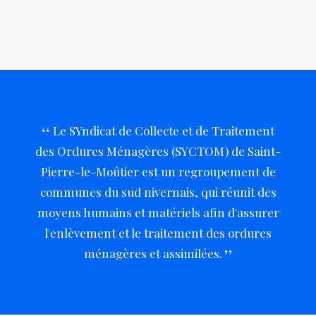
Le SYndicat de Collecte et de Traitement
des Ordures Ménagères (SYCTOM) de Saint-
Pierre-le-Moûtier est un regroupement de
communes du sud nivernais, qui réunit des
moyens humains et matériels afin d'assurer
l'enlèvement et le traitement des ordures
ménagères et assimilées.