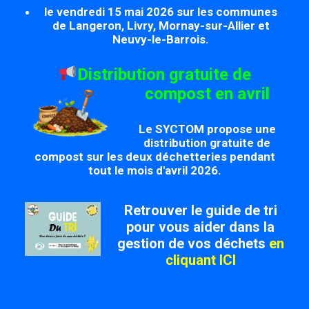
le vendredi 15 mai 2026 sur les communes
de Langeron, Livry, Mornay-sur-Allier et
Neuvy-le-Barrois.
Distribution gratuite de
compost en avril
Le SYCTOM propose une
distribution gratuite de
compost sur les deux déchetteries pendant
tout le mois d'avril 2026.
Retrouver le guide de tri
pour vous aider dans la
gestion de vos déchets
en
cliquant ICI